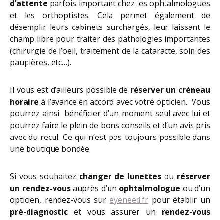
d’attente
parfois important chez les ophtalmologues
et les orthoptistes. Cela permet également de
désemplir leurs cabinets surchargés, leur laissant le
champ libre pour traiter des pathologies importantes
(chirurgie de l’oeil, traitement de la cataracte, soin des
paupières, etc…).
Il vous est d’ailleurs possible de
réserver un créneau
horaire
à l’avance en accord avec votre opticien. Vous
pourrez ainsi bénéficier d’un moment seul avec lui et
pourrez faire le plein de bons conseils et d’un avis pris
avec du recul. Ce qui n’est pas toujours possible dans
une boutique bondée.
Si vous souhaitez
changer de lunettes
ou
réserver
un rendez-vous
auprès d’un
ophtalmologue
ou d’un
opticien, rendez-vous sur
eyeneed.fr
pour établir un
pré-diagnostic
et vous assurer un
rendez-vous