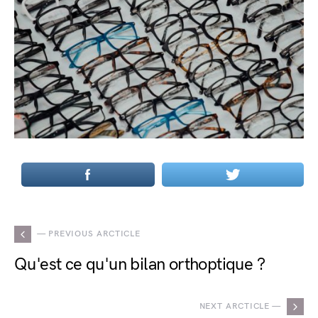
— PREVIOUS ARCTICLE
Qu'est ce qu'un bilan orthoptique ?
NEXT ARCTICLE —