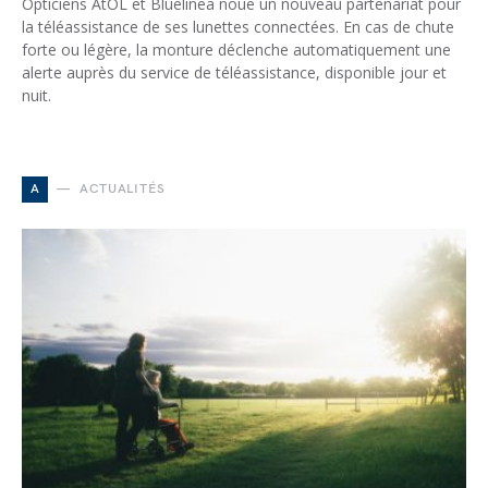
Opticiens AtOL et Bluelinea noue un nouveau partenariat pour
la téléassistance de ses lunettes connectées. En cas de chute
forte ou légère, la monture déclenche automatiquement une
alerte auprès du service de téléassistance, disponible jour et
nuit.
A
ACTUALITÉS