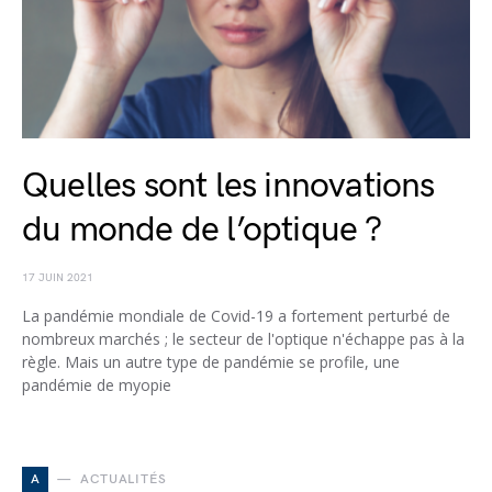
Quelles sont les innovations
du monde de l’optique ?
17 JUIN 2021
La pandémie mondiale de Covid-19 a fortement perturbé de
nombreux marchés ; le secteur de l'optique n'échappe pas à la
règle. Mais un autre type de pandémie se profile, une
pandémie de myopie
A
ACTUALITÉS