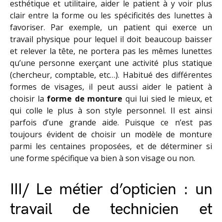
esthétique et utilitaire, aider le patient à y voir plus
clair entre la forme ou les spécificités des lunettes à
favoriser. Par exemple, un patient qui exerce un
travail physique pour lequel il doit beaucoup baisser
et relever la tête, ne portera pas les mêmes lunettes
qu’une personne exerçant une activité plus statique
(chercheur, comptable, etc…). Habitué des différentes
formes de visages, il peut aussi aider le patient à
choisir la
forme de monture
qui lui sied le mieux, et
qui colle le plus à son style personnel. Il est ainsi
parfois d’une grande aide. Puisque ce n’est pas
toujours évident de choisir un modèle de monture
parmi les centaines proposées, et de déterminer si
une forme spécifique va bien à son visage ou non.
III/ Le métier d’opticien : un
travail de technicien et