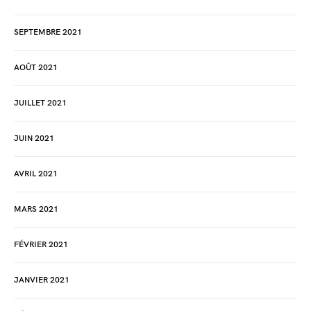
SEPTEMBRE 2021
AOÛT 2021
JUILLET 2021
JUIN 2021
AVRIL 2021
MARS 2021
FÉVRIER 2021
JANVIER 2021