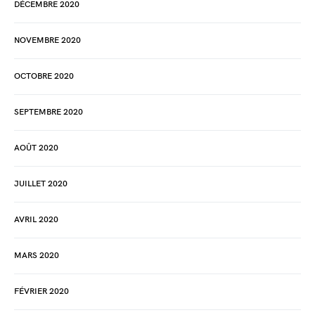
DÉCEMBRE 2020
NOVEMBRE 2020
OCTOBRE 2020
SEPTEMBRE 2020
AOÛT 2020
JUILLET 2020
AVRIL 2020
MARS 2020
FÉVRIER 2020