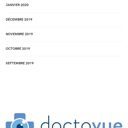
JANVIER 2020
DÉCEMBRE 2019
NOVEMBRE 2019
OCTOBRE 2019
SEPTEMBRE 2019