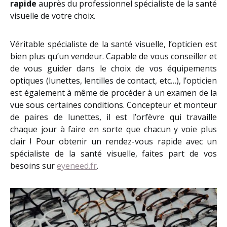
rapide
auprès du professionnel spécialiste de la santé
visuelle de votre choix.
Véritable spécialiste de la santé visuelle, l’opticien est
bien plus qu’un vendeur. Capable de vous conseiller et
de vous guider dans le choix de vos équipements
optiques (lunettes, lentilles de contact, etc…), l’opticien
est également à même de procéder à un examen de la
vue sous certaines conditions. Concepteur et monteur
de paires de lunettes, il est l’orfèvre qui travaille
chaque jour à faire en sorte que chacun y voie plus
clair ! Pour obtenir un rendez-vous rapide avec un
spécialiste de la santé visuelle, faites part de vos
besoins sur
eyeneed.fr
.