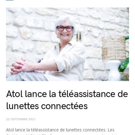
Atol lance la téléassistance de
lunettes connectées
22 SEPTEMBRE 2021
Atol lance la téléassistance de lunettes connectées. Les