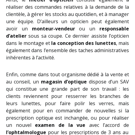
réaliser des commandes relatives à la demande de la
clientèle, à gérer les stocks au quotidien, et à manager
une équipe. D’ailleurs un opticien peut également
avoir un
monteur-vendeur
ou un
responsable
d’atelier
sous sa coupe. Ce dernier assiste l’opticien
dans le montage et
la conception des lunettes
, mais
également dans l’ensemble des taches administratives
inhérentes à l’activité.
Enfin, comme dans tout organisme dédié à la vente et
au conseil, un
magasin d’optique
dispose d’un SAV
qui constitue une grande part de son travail : les
clients reviennent pour resserrer les branches de
leurs lunettes, pour faire polir les verres, mais
également pour en commander de nouvelles si la
prescription optique est inchangée, ou pour réaliser
un nouvel
examen de la vue
avec l’accord de
l’ophtalmologue
pour les prescriptions de 3 ans au