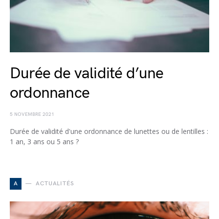
Durée de validité d’une
ordonnance
5 NOVEMBRE 2021
Durée de validité d'une ordonnance de lunettes ou de lentilles :
1 an, 3 ans ou 5 ans ?
A
ACTUALITÉS