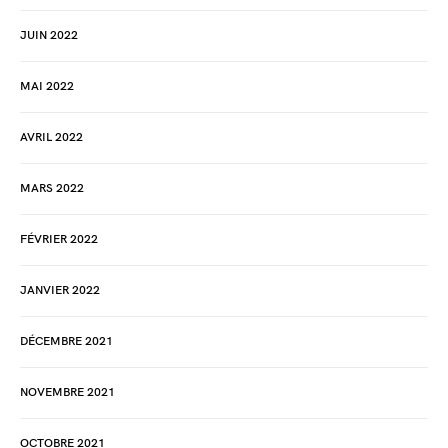
JUIN 2022
MAI 2022
AVRIL 2022
MARS 2022
FÉVRIER 2022
JANVIER 2022
DÉCEMBRE 2021
NOVEMBRE 2021
OCTOBRE 2021