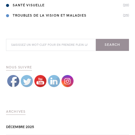
SANTÉ VISUELLE
(20)
TROUBLES DE LA VISION ET MALADIES
(25)
SEARCH FOR:
SEARCH
NOUS SUIVRE
ARCHIVES
DÉCEMBRE 2025