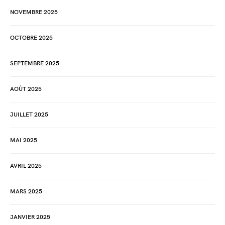
NOVEMBRE 2025
OCTOBRE 2025
SEPTEMBRE 2025
AOÛT 2025
JUILLET 2025
MAI 2025
AVRIL 2025
MARS 2025
JANVIER 2025