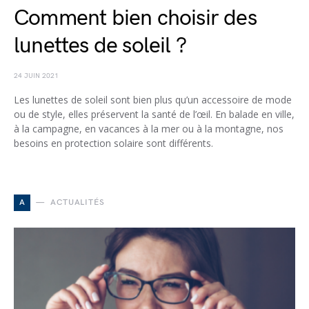
Comment bien choisir des
lunettes de soleil ?
24 JUIN 2021
Les lunettes de soleil sont bien plus qu’un accessoire de mode
ou de style, elles préservent la santé de l’œil. En balade en ville,
à la campagne, en vacances à la mer ou à la montagne, nos
besoins en protection solaire sont différents.
A
ACTUALITÉS