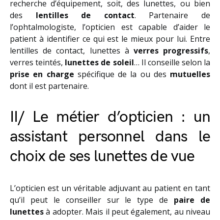
recherche d’équipement, soit, des lunettes, ou bien
des
lentilles de contact
. Partenaire de
l’ophtalmologiste, l’opticien est capable d’aider le
patient à identifier ce qui est le mieux pour lui. Entre
lentilles de contact, lunettes à
verres progressifs
,
verres teintés,
lunettes de soleil
… Il conseille selon la
prise en charge
spécifique de la ou des
mutuelles
dont il est partenaire.
II/ Le métier d’opticien : un
assistant personnel dans le
choix de ses lunettes de vue
L’opticien est un véritable adjuvant au patient en tant
qu’il peut le conseiller sur le type de
paire de
lunettes
à adopter. Mais il peut également, au niveau