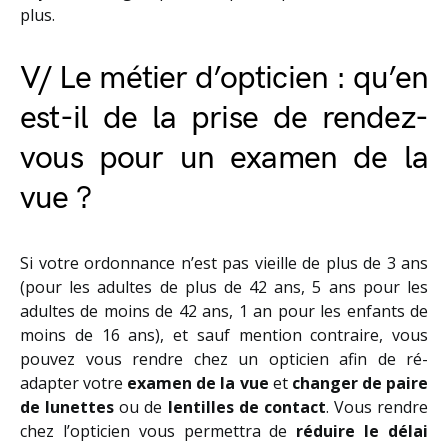
plus.
V/ Le métier d’opticien : qu’en
est-il de la prise de rendez-
vous pour un examen de la
vue ?
Si votre ordonnance n’est pas vieille de plus de 3 ans
(pour les adultes de plus de 42 ans, 5 ans pour les
adultes de moins de 42 ans, 1 an pour les enfants de
moins de 16 ans), et sauf mention contraire, vous
pouvez vous rendre chez un opticien afin de ré-
adapter votre
examen de la vue
et
changer de paire
de lunettes
ou de
lentilles de contact
. Vous rendre
chez l’opticien vous permettra de
réduire le délai