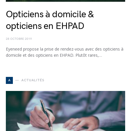
Opticiens à domicile &
opticiens en EHPAD
28 OCTOBRE 2019
Eyeneed propose la prise de rendez-vous avec des opticiens à
domicile et des opticiens en EHPAD. Plutôt rares,…
A
ACTUALITÉS