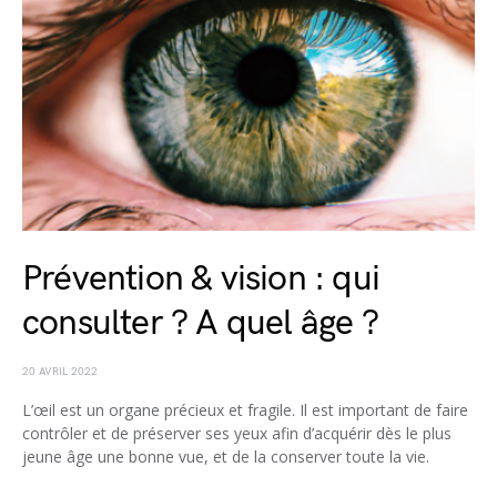
Prévention & vision : qui
consulter ? A quel âge ?
20 AVRIL 2022
L’œil est un organe précieux et fragile. Il est important de faire
contrôler et de préserver ses yeux afin d’acquérir dès le plus
jeune âge une bonne vue, et de la conserver toute la vie.