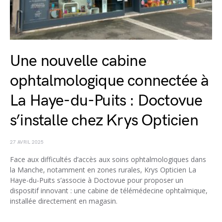
Une nouvelle cabine
ophtalmologique connectée à
La Haye-du-Puits : Doctovue
s’installe chez Krys Opticien
27 AVRIL 2025
Face aux difficultés d’accès aux soins ophtalmologiques dans
la Manche, notamment en zones rurales, Krys Opticien La
Haye-du-Puits s’associe à Doctovue pour proposer un
dispositif innovant : une cabine de télémédecine ophtalmique,
installée directement en magasin.