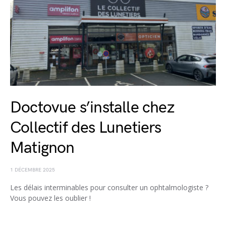
Doctovue s’installe chez
Collectif des Lunetiers
Matignon
1 DÉCEMBRE 2025
Les délais interminables pour consulter un ophtalmologiste ?
Vous pouvez les oublier !