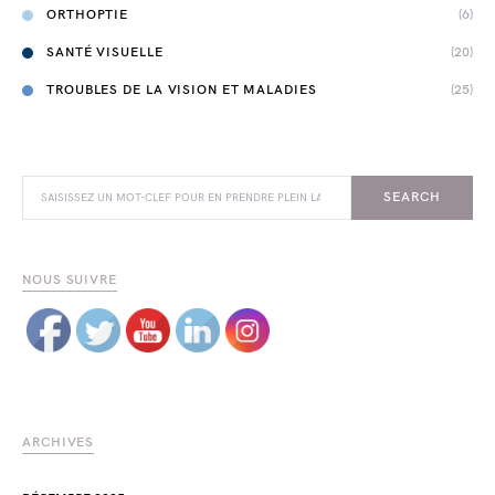
ORTHOPTIE
(6)
SANTÉ VISUELLE
(20)
TROUBLES DE LA VISION ET MALADIES
(25)
SEARCH FOR:
SEARCH
NOUS SUIVRE
ARCHIVES