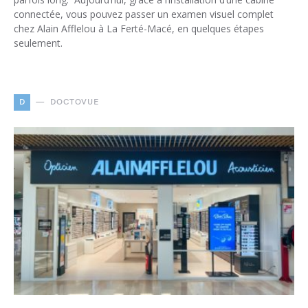
connectée, vous pouvez passer un examen visuel complet
chez Alain Afflelou à La Ferté-Macé, en quelques étapes
seulement.
D
DOCTOVUE