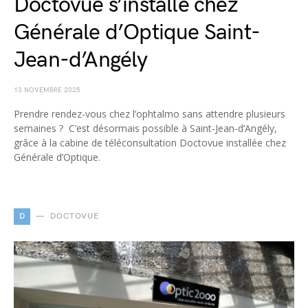
Doctovue s’installe chez
Générale d’Optique Saint-
Jean-d’Angély
13 NOVEMBRE 2025
Prendre rendez-vous chez l’ophtalmo sans attendre plusieurs
semaines ? C’est désormais possible à Saint-Jean-d’Angély,
grâce à la cabine de téléconsultation Doctovue installée chez
Générale d’Optique.
D
DOCTOVUE