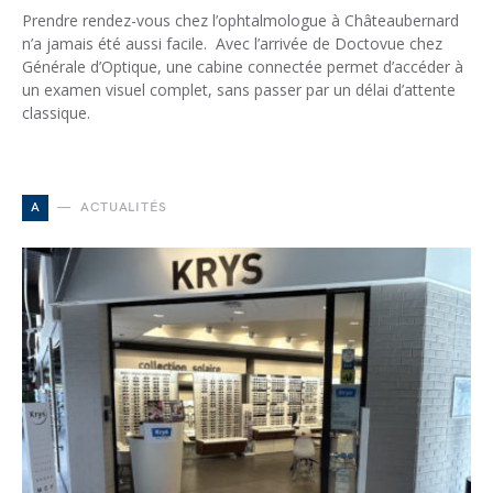
Prendre rendez-vous chez l’ophtalmologue à Châteaubernard
n’a jamais été aussi facile. Avec l’arrivée de Doctovue chez
Générale d’Optique, une cabine connectée permet d’accéder à
un examen visuel complet, sans passer par un délai d’attente
classique.
A
ACTUALITÉS