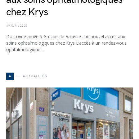
chez Krys
19 AVRIL 2025
Doctovue arrive à Gruchet-le-Valasse : un nouvel accès aux
soins ophtalmologiques chez Krys L’accès à un rendez-vous
ophtalmologique…
A
ACTUALITÉS