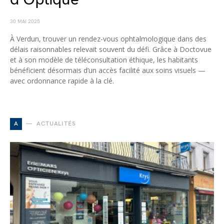
30 MAI 2025
À Verdun, trouver un rendez-vous ophtalmologique dans des
délais raisonnables relevait souvent du défi. Grâce à Doctovue
et à son modèle de téléconsultation éthique, les habitants
bénéficient désormais d’un accès facilité aux soins visuels —
avec ordonnance rapide à la clé.
A
ACTUALITÉS