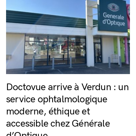
Doctovue arrive à Verdun : un
service ophtalmologique
moderne, éthique et
accessible chez Générale
d’Optique