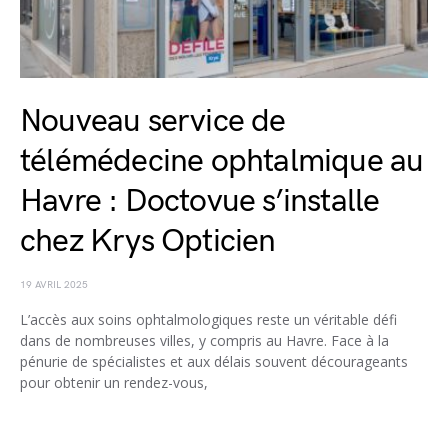
Nouveau service de
télémédecine ophtalmique au
Havre : Doctovue s’installe
chez Krys Opticien
19 AVRIL 2025
L’accès aux soins ophtalmologiques reste un véritable défi
dans de nombreuses villes, y compris au Havre. Face à la
pénurie de spécialistes et aux délais souvent décourageants
pour obtenir un rendez-vous,