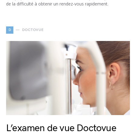
de la difficulté à obtenir un rendez-vous rapidement.
D
DOCTOVUE
L’examen de vue Doctovue