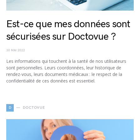
Est-ce que mes données sont
sécurisées sur Doctovue ?
30 MAI 2022
Les informations qui touchent à la santé de nos utilisateurs
sont personnelles. Leurs coordonnées, leur historique de
rendez-vous, leurs documents médicaux : le respect de la
confidentialité de ces données est essentiel.
D
DOCTOVUE