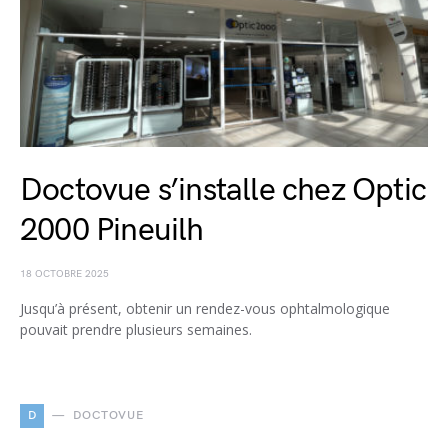
Doctovue s’installe chez Optic
2000 Pineuilh
18 OCTOBRE 2025
Jusqu’à présent, obtenir un rendez-vous ophtalmologique
pouvait prendre plusieurs semaines.
D
DOCTOVUE