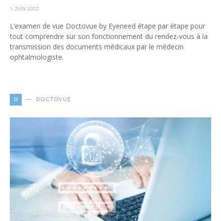
1 JUIN 2022
L’examen de vue Doctovue by Eyeneed étape par étape pour
tout comprendre sur son fonctionnement du rendez-vous à la
transmission des documents médicaux par le médecin
ophtalmologiste.
D
DOCTOVUE