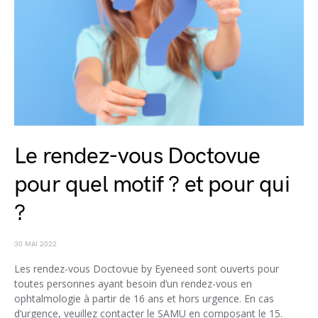
Le rendez-vous Doctovue
pour quel motif ? et pour qui
?
30 MAI 2022
Les rendez-vous Doctovue by Eyeneed sont ouverts pour
toutes personnes ayant besoin d’un rendez-vous en
ophtalmologie à partir de 16 ans et hors urgence. En cas
d’urgence, veuillez contacter le SAMU en composant le 15.