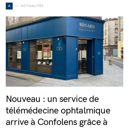
A
ACTUALITÉS
Nouveau : un service de
télémédecine ophtalmique
arrive à Confolens grâce à