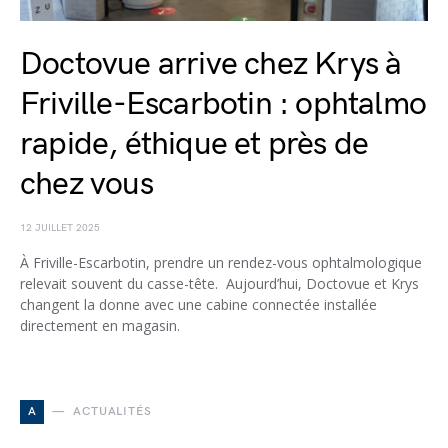
Doctovue arrive chez Krys à
Friville-Escarbotin : ophtalmo
rapide, éthique et près de
chez vous
12 JUILLET 2025
À Friville-Escarbotin, prendre un rendez-vous ophtalmologique
relevait souvent du casse-tête. Aujourd’hui, Doctovue et Krys
changent la donne avec une cabine connectée installée
directement en magasin.
A
ACTUALITÉS