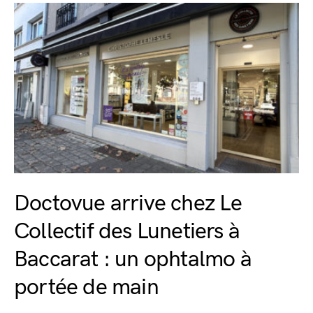
Doctovue arrive chez Le
Collectif des Lunetiers à
Baccarat : un ophtalmo à
portée de main