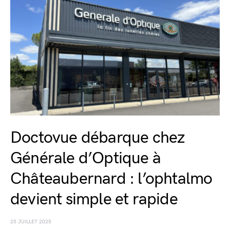
Doctovue débarque chez
Générale d’Optique à
Châteaubernard : l’ophtalmo
devient simple et rapide
25 JUILLET 2025