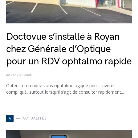
Doctovue s’installe à Royan
chez Générale d’Optique
pour un RDV ophtalmo rapide
20 JANVIER 2025
Obtenir un rendez-vous ophtalmologique peut s’avérer
compliqué, surtout lorsqu’il s’agit de consulter rapidement...
A
ACTUALITÉS