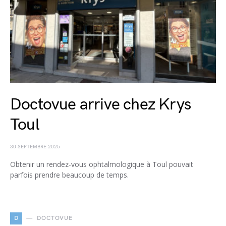
Doctovue arrive chez Krys
Toul
30 SEPTEMBRE 2025
Obtenir un rendez-vous ophtalmologique à Toul pouvait
parfois prendre beaucoup de temps.
D
DOCTOVUE