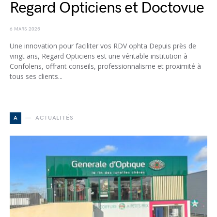
Regard Opticiens et Doctovue
6 MARS 2025
Une innovation pour faciliter vos RDV ophta Depuis près de
vingt ans, Regard Opticiens est une véritable institution à
Confolens, offrant conseils, professionnalisme et proximité à
tous ses clients...
A
ACTUALITÉS