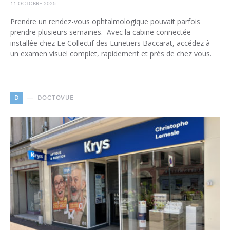
11 OCTOBRE 2025
Prendre un rendez-vous ophtalmologique pouvait parfois
prendre plusieurs semaines. Avec la cabine connectée
installée chez Le Collectif des Lunetiers Baccarat, accédez à
un examen visuel complet, rapidement et près de chez vous.
D
DOCTOVUE