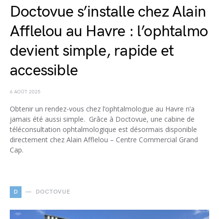
Doctovue s’installe chez Alain
Afflelou au Havre : l’ophtalmo
devient simple, rapide et
accessible
6 AOÛT 2025
Obtenir un rendez-vous chez l’ophtalmologue au Havre n’a
jamais été aussi simple. Grâce à Doctovue, une cabine de
téléconsultation ophtalmologique est désormais disponible
directement chez Alain Afflelou – Centre Commercial Grand
Cap.
D
DOCTOVUE