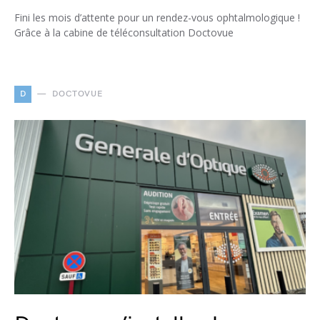
Fini les mois d’attente pour un rendez-vous ophtalmologique !
Grâce à la cabine de téléconsultation Doctovue
D
DOCTOVUE