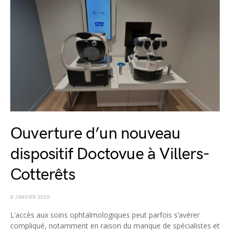
Ouverture d’un nouveau
dispositif Doctovue à Villers-
Cotterêts
8 JANVIER 2025
L’accès aux soins ophtalmologiques peut parfois s’avérer
compliqué, notamment en raison du manque de spécialistes et