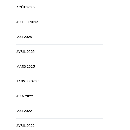
AOÛT 2025
JUILLET 2025
MAI 2025
AVRIL 2025
MARS 2025
JANVIER 2025
JUIN 2022
MAI 2022
AVRIL 2022