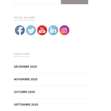
NOUS SUIVRE
ARCHIVES
DÉCEMBRE 2025
NOVEMBRE 2025
OCTOBRE 2025
SEPTEMBRE 2025