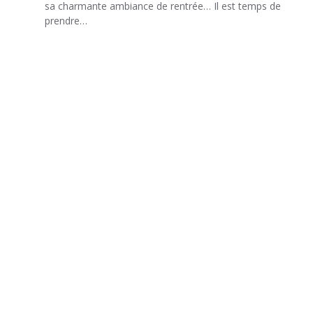
sa charmante ambiance de rentrée… Il est temps de
prendre…