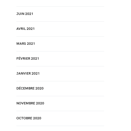
JUIN 2021
AVRIL 2021
MARS 2021
FÉVRIER 2021
JANVIER 2021
DÉCEMBRE 2020
NOVEMBRE 2020
OCTOBRE 2020