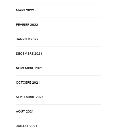
MARS 2022
FÉVRIER 2022
JANVIER 2022
DÉCEMBRE 2021
NOVEMBRE 2021
OCTOBRE 2021
SEPTEMBRE 2021
AOÛT 2021
JUILLET 2021