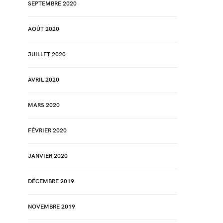
SEPTEMBRE 2020
AOÛT 2020
JUILLET 2020
AVRIL 2020
MARS 2020
FÉVRIER 2020
JANVIER 2020
DÉCEMBRE 2019
NOVEMBRE 2019