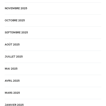
NOVEMBRE 2025
OCTOBRE 2025
SEPTEMBRE 2025
AOÛT 2025
JUILLET 2025
MAI 2025
AVRIL 2025
MARS 2025
JANVIER 2025