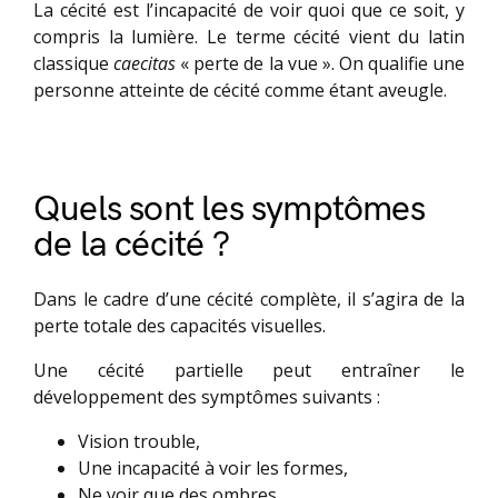
La cécité est l’incapacité de voir quoi que ce soit, y
compris la lumière. Le terme cécité vient du latin
classique
caecitas
« perte de la vue ». On qualifie une
personne atteinte de cécité comme étant aveugle.
Quels sont les symptômes
de la cécité ?
Dans le cadre d’une cécité complète, il s’agira de la
perte totale des capacités visuelles.
Une cécité partielle peut entraîner le
développement des symptômes suivants :
Vision trouble,
Une incapacité à voir les formes,
Ne voir que des ombres,