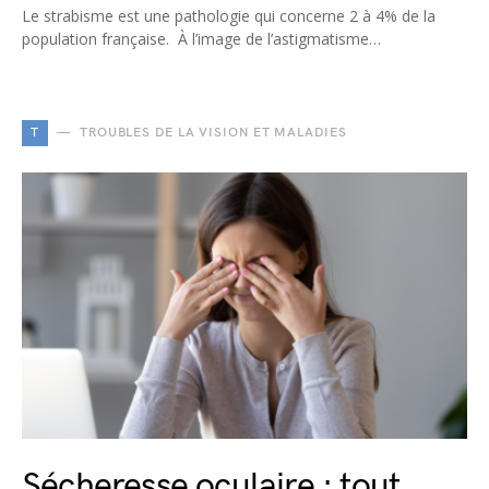
Le strabisme est une pathologie qui concerne 2 à 4% de la
population française. À l’image de l’astigmatisme…
T
TROUBLES DE LA VISION ET MALADIES
Sécheresse oculaire : tout