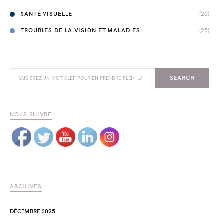
SANTÉ VISUELLE
(20)
TROUBLES DE LA VISION ET MALADIES
(25)
SEARCH FOR:
SEARCH
NOUS SUIVRE
ARCHIVES
DÉCEMBRE 2025