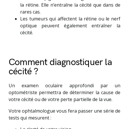
la rétine. Elle n’entraîne la cécité que dans de
rares cas.
Les tumeurs qui affectent la rétine ou le nerf
optique peuvent également entraîner la
cécité.
Comment diagnostiquer la
cécité ?
Un examen oculaire approfondi par un
optométriste permettra de déterminer la cause de
votre cécité ou de votre perte partielle de la vue.
Votre ophtalmologue vous fera passer une série de
tests qui mesurent :