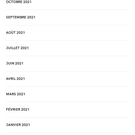
OCTOBRE 2021
SEPTEMBRE 2021
AOÛT 2021
JUILLET 2021
JUIN 2021
AVRIL 2021
MARS 2021
FÉVRIER 2021
JANVIER 2021