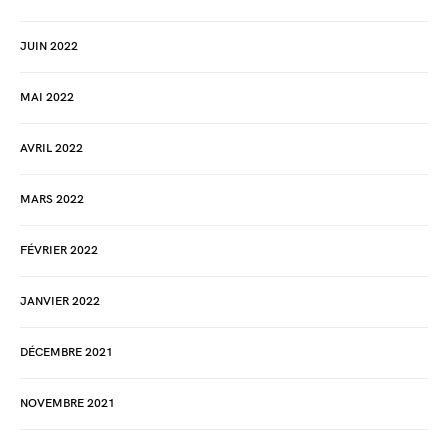
JUIN 2022
MAI 2022
AVRIL 2022
MARS 2022
FÉVRIER 2022
JANVIER 2022
DÉCEMBRE 2021
NOVEMBRE 2021