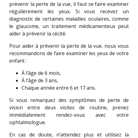
prévenir la perte de la vue, il faut se faire examiner
régulièrement les yeux. Si vous recevez un
diagnostic de certaines maladies oculaires, comme
le glaucome, un traitement médicamenteux peut
aider à prévenir la cécité.
Pour aider à prévenir la perte de la vue, nous vous
recommandons de faire examiner les yeux de votre
enfant :
À l’âge de 6 mois,
À l’âge de 3 ans,
Chaque année entre 6 et 17 ans.
Si vous remarquez des symptômes de perte de
vision entre deux visites de routine, prenez
immédiatement rendez-vous avec votre
ophtalmologue.
En cas de doute, n’attendez plus et utilisez la