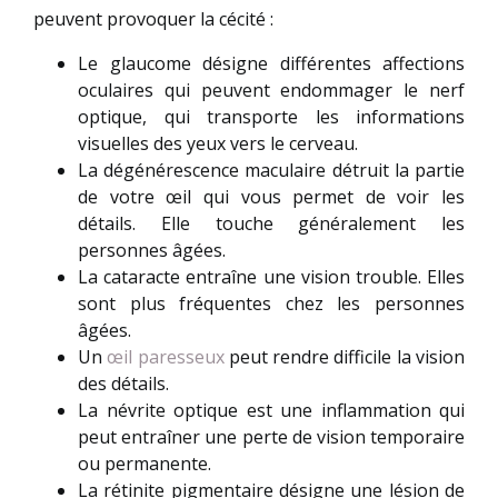
peuvent provoquer la cécité :
Le glaucome désigne différentes affections
oculaires qui peuvent endommager le nerf
optique, qui transporte les informations
visuelles des yeux vers le cerveau.
La dégénérescence maculaire détruit la partie
de votre œil qui vous permet de voir les
détails. Elle touche généralement les
personnes âgées.
La cataracte entraîne une vision trouble. Elles
sont plus fréquentes chez les personnes
âgées.
Un
œil paresseux
peut rendre difficile la vision
des détails.
La névrite optique est une inflammation qui
peut entraîner une perte de vision temporaire
ou permanente.
La rétinite pigmentaire désigne une lésion de