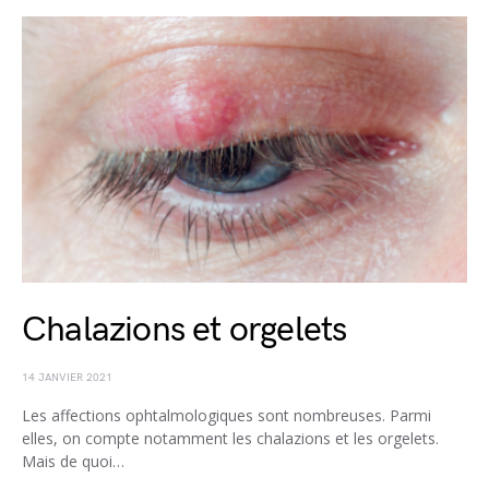
Chalazions et orgelets
14 JANVIER 2021
Les affections ophtalmologiques sont nombreuses. Parmi
elles, on compte notamment les chalazions et les orgelets.
Mais de quoi…