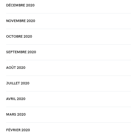
DÉCEMBRE 2020
NOVEMBRE 2020
OCTOBRE 2020
SEPTEMBRE 2020
AOÛT 2020
JUILLET 2020
AVRIL 2020
MARS 2020
FÉVRIER 2020