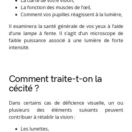
La clarté de votre vision,
La fonction des muscles de l’œil,
Comment vos pupilles réagissent à la lumière,
Il examinera la santé générale de vos yeux à l’aide
d’une lampe à fente. Il s’agit d’un microscope de
faible puissance associé à une lumière de forte
intensité.
Comment traite-t-on la
cécité ?
Dans certains cas de déficience visuelle, un ou
plusieurs des éléments suivants peuvent
contribuer à rétablir la vision :
Les lunettes,