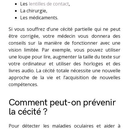
Les
lentilles de contact
,
La chirurgie,
Les médicaments.
Si vous souffrez d’une cécité partielle qui ne peut
être corrigée, votre médecin vous donnera des
conseils sur la manière de fonctionner avec une
vision limitée. Par exemple, vous pouvez utiliser
une loupe pour lire, augmenter la taille du texte sur
votre ordinateur et utiliser des horloges et des
livres audio. La cécité totale nécessite une nouvelle
approche de la vie et l’acquisition de nouvelles
compétences.
Comment peut-on prévenir
la cécité ?
Pour détecter les maladies oculaires et aider à