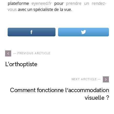
plateforme
eyeneed.fr
pour
prendre un rendez-
vous
avec un spécialiste de la vue.
— PREVIOUS ARCTICLE
L'orthoptiste
NEXT ARCTICLE —
Comment fonctionne l’accommodation
visuelle ?