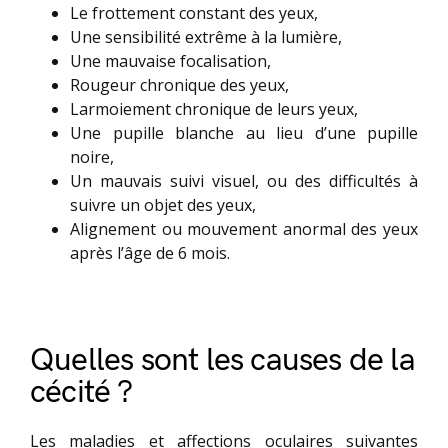
Le frottement constant des yeux,
Une sensibilité extrême à la lumière,
Une mauvaise focalisation,
Rougeur chronique des yeux,
Larmoiement chronique de leurs yeux,
Une pupille blanche au lieu d’une pupille
noire,
Un mauvais suivi visuel, ou des difficultés à
suivre un objet des yeux,
Alignement ou mouvement anormal des yeux
après l’âge de 6 mois.
Quelles sont les causes de la
cécité ?
Les maladies et affections oculaires suivantes