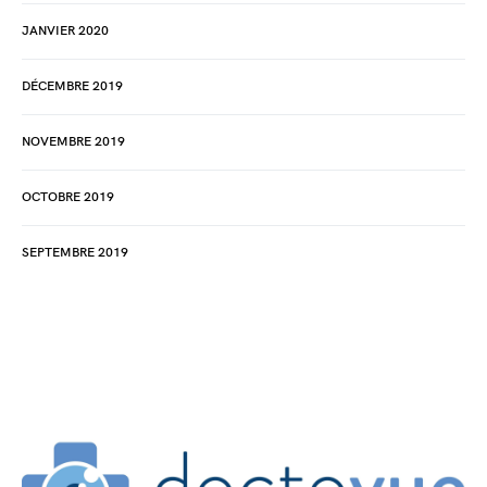
JANVIER 2020
DÉCEMBRE 2019
NOVEMBRE 2019
OCTOBRE 2019
SEPTEMBRE 2019