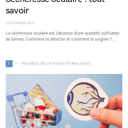
savoir
15 SEPTEMBRE 2020
La sécheresse oculaire est l’absence d’une quantité suffisante
de larmes. Comment la détecter et comment la soigner ?…
T
TROUBLES DE LA VISION ET MALADIES