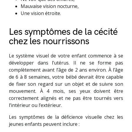
Mauvaise vision nocturne,
Une vision étroite.
Les symptômes de la cécité
chez les nourrissons
Le système visuel de votre enfant commence à se
développer dans l’utérus. Il ne se forme pas
complètement avant l’âge de 2 ans environ. À l’âge
de 6 à 8 semaines, votre bébé devrait être capable
de fixer son regard sur un objet et de suivre son
mouvement. À 4 mois, ses yeux doivent être
correctement alignés et ne pas être tournés vers
l’intérieur ou l’extérieur.
Les symptômes de la déficience visuelle chez les
jeunes enfants peuvent inclure :