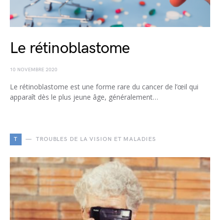
Le rétinoblastome
10 NOVEMBRE 2020
Le rétinoblastome est une forme rare du cancer de l’œil qui
apparaît dès le plus jeune âge, généralement…
T
TROUBLES DE LA VISION ET MALADIES