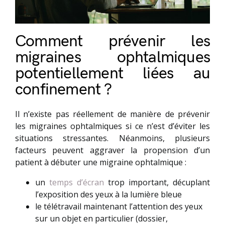
Comment prévenir les
migraines ophtalmiques
potentiellement liées au
confinement ?
Il n’existe pas réellement de manière de prévenir
les migraines ophtalmiques si ce n’est d’éviter les
situations stressantes. Néanmoins, plusieurs
facteurs peuvent aggraver la propension d’un
patient à débuter une migraine ophtalmique :
un
temps d’écran
trop important, décuplant
l’exposition des yeux à la lumière bleue
le télétravail maintenant l’attention des yeux
sur un objet en particulier (dossier,