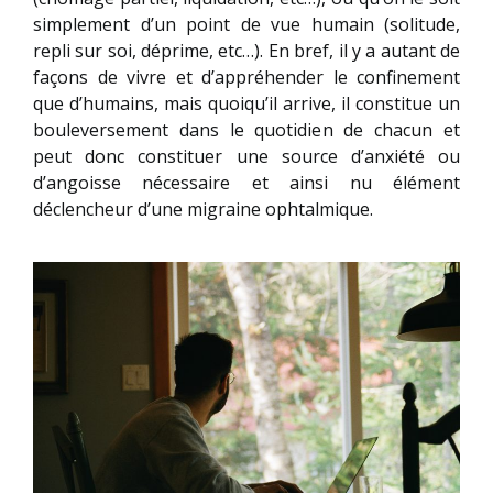
simplement d’un point de vue humain (solitude,
repli sur soi, déprime, etc…). En bref, il y a autant de
façons de vivre et d’appréhender le confinement
que d’humains, mais quoiqu’il arrive, il constitue un
bouleversement dans le quotidien de chacun et
peut donc constituer une source d’anxiété ou
d’angoisse nécessaire et ainsi nu élément
déclencheur d’une migraine ophtalmique.