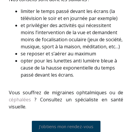
limiter le temps passé devant les écrans (la
télévision le soir et en journée par exemple)
et privilégier des activités qui nécessitent
moins l’intervention de la vue et demandent
moins de focalisation oculaire (jeux de société,
musique, sport à la maison, méditation, etc…)
se reposer et s’aérer au maximum
opter pour les lunettes anti lumière bleue à
cause de la hausse exponentielle du temps
passé devant les écrans.
Vous souffrez de migraines ophtalmiques ou de
céphalées
? Consultez un spécialiste en santé
visuelle.
J'obtiens mon rendez-vous