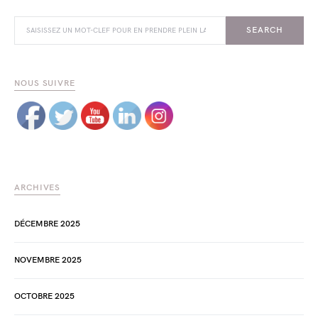
SEARCH FOR:
SEARCH
NOUS SUIVRE
ARCHIVES
DÉCEMBRE 2025
NOVEMBRE 2025
OCTOBRE 2025