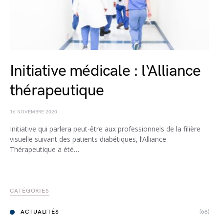
Initiative médicale : l‘Alliance
thérapeutique
16 NOVEMBRE 2020
Initiative qui parlera peut-être aux professionnels de la filière
visuelle suivant des patients diabétiques, l’Alliance
Thérapeutique a été…
CATÉGORIES
ACTUALITÉS
(68)