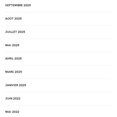
SEPTEMBRE 2025
AOÛT 2025
JUILLET 2025
MAI 2025
AVRIL 2025
MARS 2025
JANVIER 2025
JUIN 2022
MAI 2022