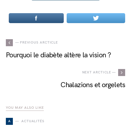
— PREVIOUS ARCTICLE
Pourquoi le diabète altère la vision ?
NEXT ARCTICLE —
Chalazions et orgelets
YOU MAY ALSO LIKE
A
ACTUALITÉS