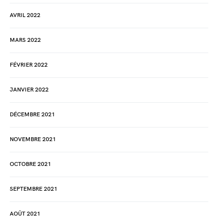
AVRIL 2022
MARS 2022
FÉVRIER 2022
JANVIER 2022
DÉCEMBRE 2021
NOVEMBRE 2021
OCTOBRE 2021
SEPTEMBRE 2021
AOÛT 2021