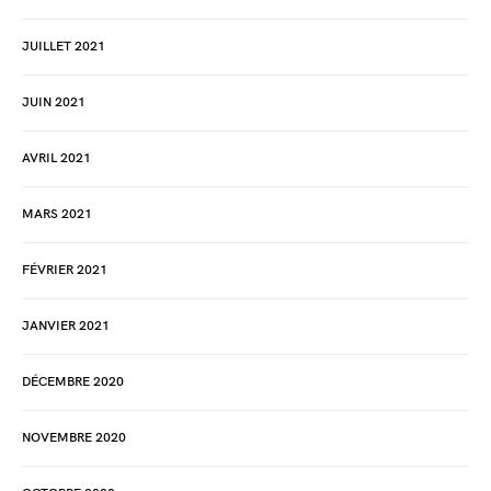
JUILLET 2021
JUIN 2021
AVRIL 2021
MARS 2021
FÉVRIER 2021
JANVIER 2021
DÉCEMBRE 2020
NOVEMBRE 2020