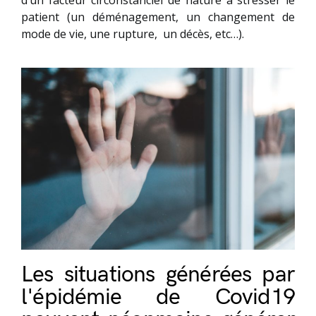
patient (un déménagement, un changement de
mode de vie, une rupture, un décès, etc…).
Les situations générées par
l'épidémie de Covid19