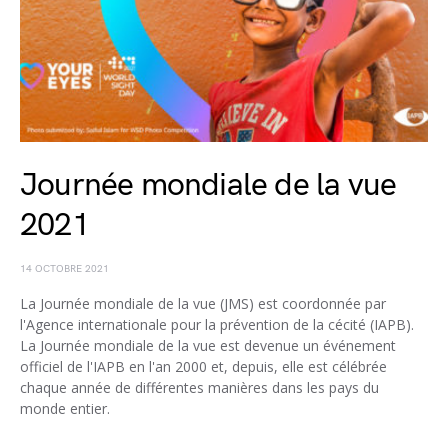
Journée mondiale de la vue
2021
14 OCTOBRE 2021
La Journée mondiale de la vue (JMS) est coordonnée par
l'Agence internationale pour la prévention de la cécité (IAPB).
La Journée mondiale de la vue est devenue un événement
officiel de l'IAPB en l'an 2000 et, depuis, elle est célébrée
chaque année de différentes manières dans les pays du
monde entier.