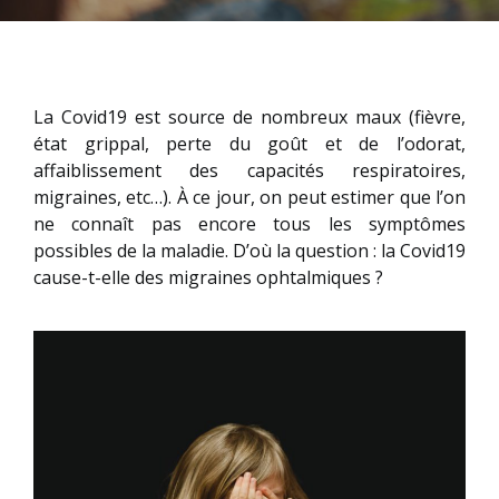
La Covid19 est source de nombreux maux (fièvre,
état grippal, perte du goût et de l’odorat,
affaiblissement des capacités respiratoires,
migraines, etc…). À ce jour, on peut estimer que l’on
ne connaît pas encore tous les symptômes
possibles de la maladie. D’où la question : la Covid19
cause-t-elle des migraines ophtalmiques ?