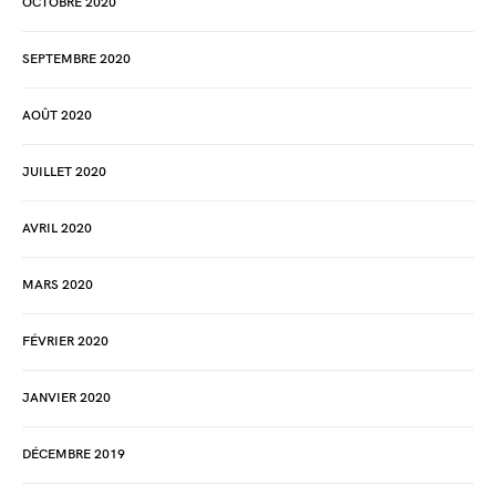
OCTOBRE 2020
SEPTEMBRE 2020
AOÛT 2020
JUILLET 2020
AVRIL 2020
MARS 2020
FÉVRIER 2020
JANVIER 2020
DÉCEMBRE 2019