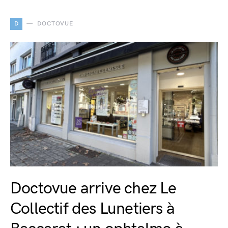
D
DOCTOVUE
Doctovue arrive chez Le
Collectif des Lunetiers à