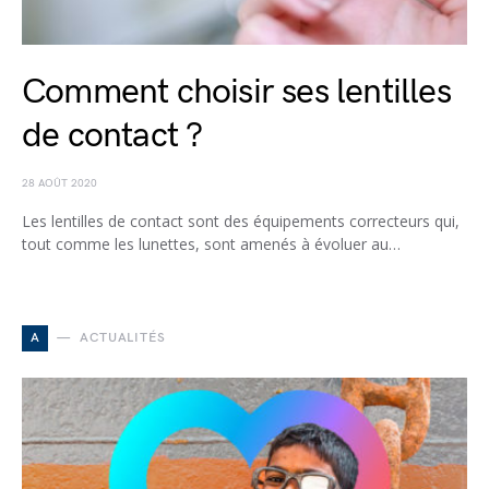
Comment choisir ses lentilles
de contact ?
28 AOÛT 2020
Les lentilles de contact sont des équipements correcteurs qui,
tout comme les lunettes, sont amenés à évoluer au…
A
ACTUALITÉS