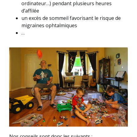
ordinateur…) pendant plusieurs heures
d’affilée
un excès de sommeil favorisant le risque de
migraines ophtalmiques
…
Nos conseils sont donc les suivants :