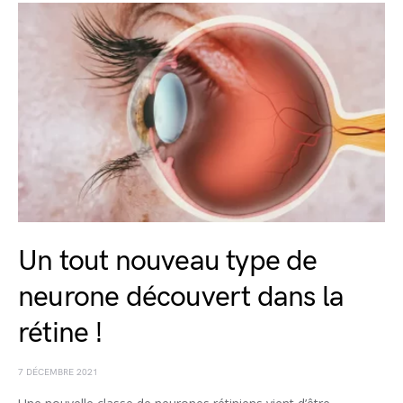
Un tout nouveau type de
neurone découvert dans la
rétine !
7 DÉCEMBRE 2021