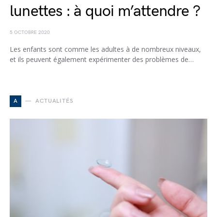
lunettes : à quoi m’attendre ?
5 OCTOBRE 2020
Les enfants sont comme les adultes à de nombreux niveaux,
et ils peuvent également expérimenter des problèmes de…
A
ACTUALITÉS