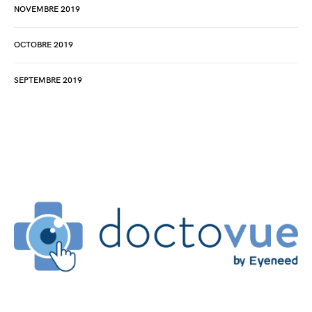
NOVEMBRE 2019
OCTOBRE 2019
SEPTEMBRE 2019